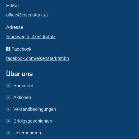
E-Mail
office@eisenstark.at
Adresse
Starkweg 3, 3754 Irnfritz
Facebook
facebook.com/eisenstarkgmbh
Über uns
Sortiment
Aktionen
Versandbedingungen
Erfolgsgeschichten
Unternehmen