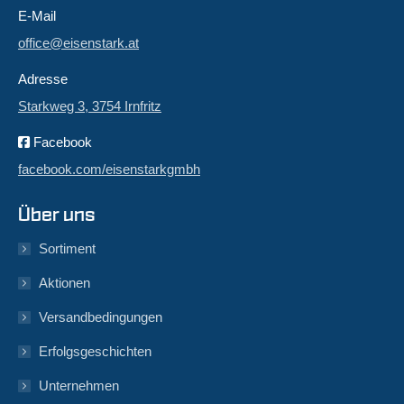
E-Mail
office@eisenstark.at
Adresse
Starkweg 3, 3754 Irnfritz
Facebook
facebook.com/eisenstarkgmbh
Über uns
Sortiment
Aktionen
Versandbedingungen
Erfolgsgeschichten
Unternehmen