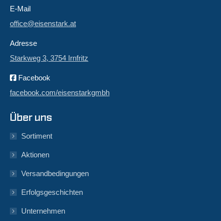
E-Mail
office@eisenstark.at
Adresse
Starkweg 3, 3754 Irnfritz
Facebook
facebook.com/eisenstarkgmbh
Über uns
Sortiment
Aktionen
Versandbedingungen
Erfolgsgeschichten
Unternehmen