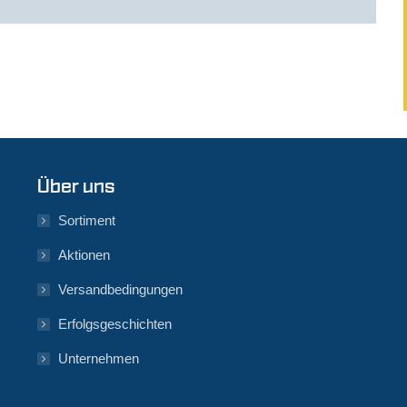
Über uns
Sortiment
Aktionen
Versandbedingungen
Erfolgsgeschichten
Unternehmen