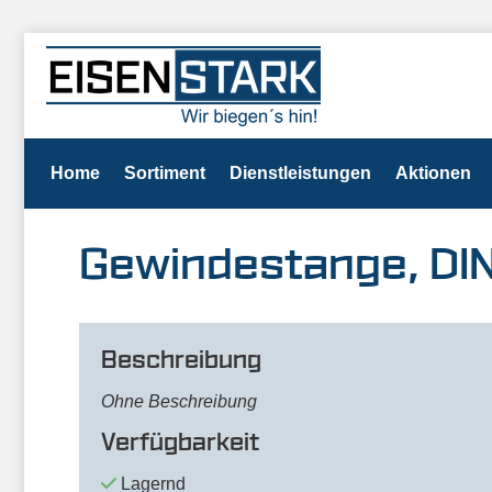
Home
Sortiment
Dienstleistungen
Aktionen
Gewindestange, DI
Beschreibung
Ohne Beschreibung
Verfügbarkeit
Lagernd