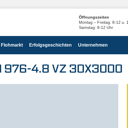
Öffnungszeiten
Montag – Freitag: 8-12 u. 
Samstag: 8-12 Uhr
Flohmarkt
Erfolgsgeschichten
Unternehmen
N 976-4.8 VZ 30X3000