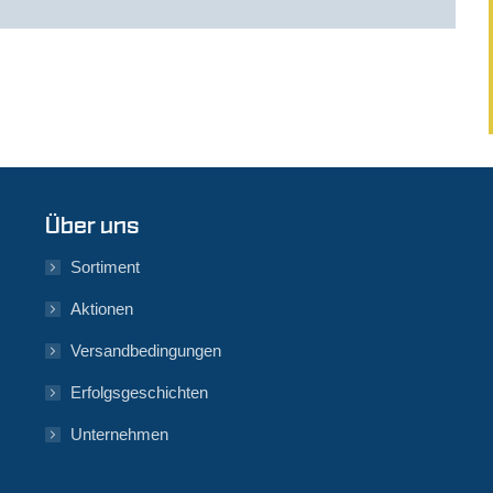
Über uns
Sortiment
Aktionen
Versandbedingungen
Erfolgsgeschichten
Unternehmen