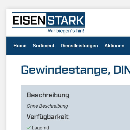
Home
Sortiment
Dienstleistungen
Aktionen
Gewindestange, DI
Beschreibung
Ohne Beschreibung
Verfügbarkeit
Lagernd