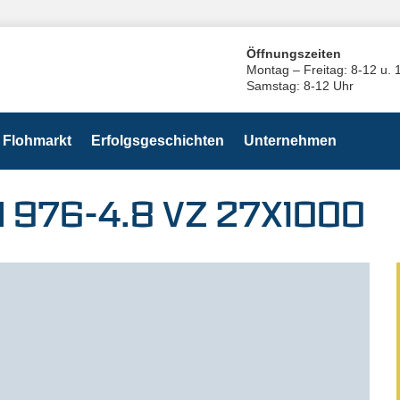
Öffnungszeiten
Montag – Freitag: 8-12 u. 
Samstag: 8-12 Uhr
Flohmarkt
Erfolgsgeschichten
Unternehmen
N 976-4.8 VZ 27X1000