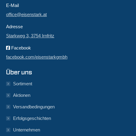
E-Mail
office@eisenstark.at
Adresse
Starkweg 3, 3754 Irnfritz
Facebook
facebook.com/eisenstarkgmbh
Über uns
Sortiment
Aktionen
Versandbedingungen
Erfolgsgeschichten
Unternehmen