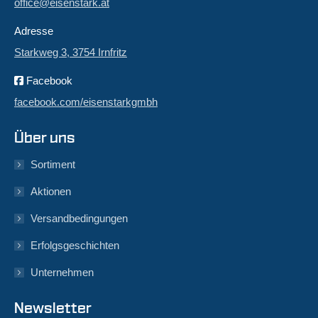
office@eisenstark.at
Adresse
Starkweg 3, 3754 Irnfritz
Facebook
facebook.com/eisenstarkgmbh
Über uns
Sortiment
Aktionen
Versandbedingungen
Erfolgsgeschichten
Unternehmen
Newsletter