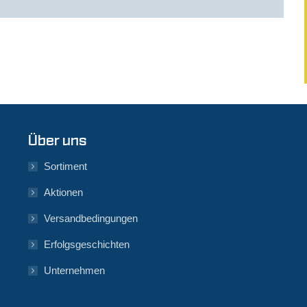
Über uns
Sortiment
Aktionen
Versandbedingungen
Erfolgsgeschichten
Unternehmen