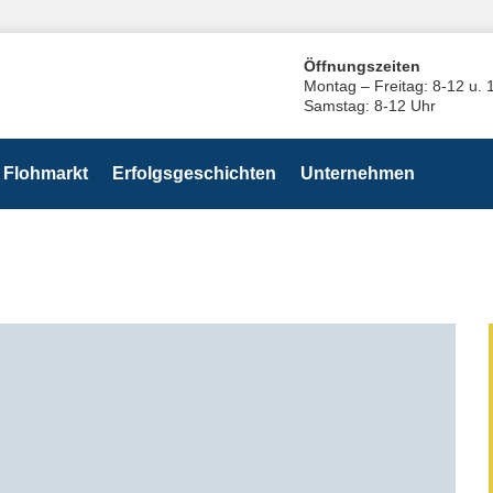
Öffnungszeiten
Montag – Freitag: 8-12 u. 
Samstag: 8-12 Uhr
Flohmarkt
Erfolgsgeschichten
Unternehmen