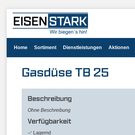
Home
Sortiment
Dienstleistungen
Aktionen
Gasdüse TB 25
Beschreibung
Ohne Beschreibung
Verfügbarkeit
Lagernd