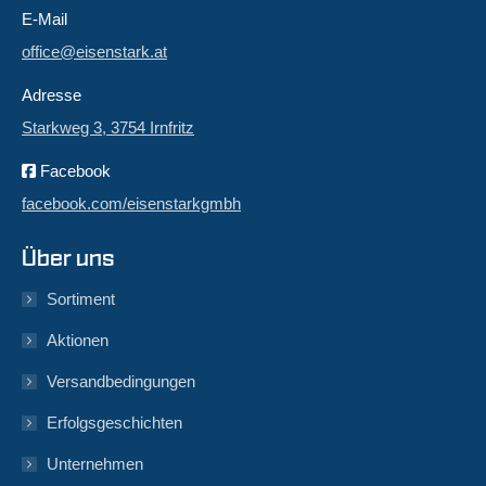
E-Mail
office@eisenstark.at
Adresse
Starkweg 3, 3754 Irnfritz
Facebook
facebook.com/eisenstarkgmbh
Über uns
Sortiment
Aktionen
Versandbedingungen
Erfolgsgeschichten
Unternehmen