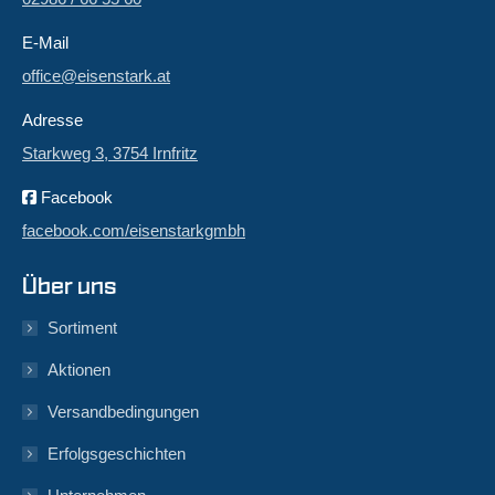
E-Mail
office@eisenstark.at
Adresse
Starkweg 3, 3754 Irnfritz
Facebook
facebook.com/eisenstarkgmbh
Über uns
Sortiment
Aktionen
Versandbedingungen
Erfolgsgeschichten