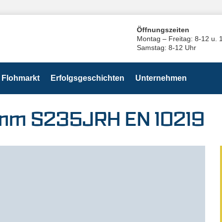
Öffnungszeiten
Montag – Freitag: 8-12 u. 
Samstag: 8-12 Uhr
Flohmarkt
Erfolgsgeschichten
Unternehmen
mm S235JRH EN 10219