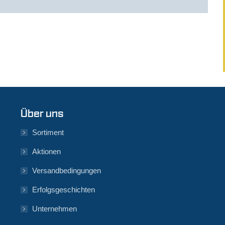
Über uns
Sortiment
Aktionen
Versandbedingungen
Erfolgsgeschichten
Unternehmen