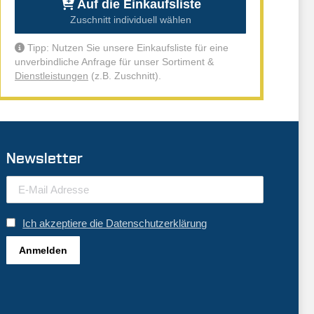
Auf die Einkaufsliste
Zuschnitt individuell wählen
Tipp: Nutzen Sie unsere Einkaufsliste für eine
unverbindliche Anfrage für unser Sortiment &
Dienstleistungen
(z.B. Zuschnitt).
Newsletter
Ich akzeptiere die Datenschutzerklärung