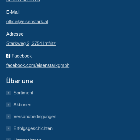
E-Mail
office@eisenstark.at
Adresse
Starkweg 3, 3754 Irnfritz
Facebook
facebook.com/eisenstarkgmbh
Über uns
Sortiment
Aktionen
Versandbedingungen
Erfolgsgeschichten