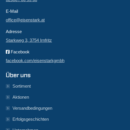
E-Mail
office@eisenstark.at
Adresse
Starkweg 3, 3754 Irnfritz
Facebook
facebook.com/eisenstarkgmbh
Über uns
Sortiment
Aktionen
Versandbedingungen
Erfolgsgeschichten