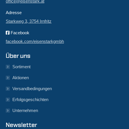
office@eisenstark.at
Adresse
Starkweg 3, 3754 Irnfritz
Facebook
facebook.com/eisenstarkgmbh
Über uns
Sortiment
Aktionen
Versandbedingungen
Erfolgsgeschichten
Unternehmen
Newsletter