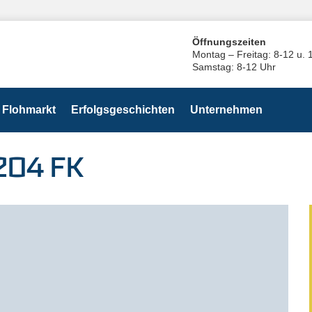
Öffnungszeiten
Montag – Freitag: 8-12 u. 
Samstag: 8-12 Uhr
Flohmarkt
Erfolgsgeschichten
Unternehmen
204 FK