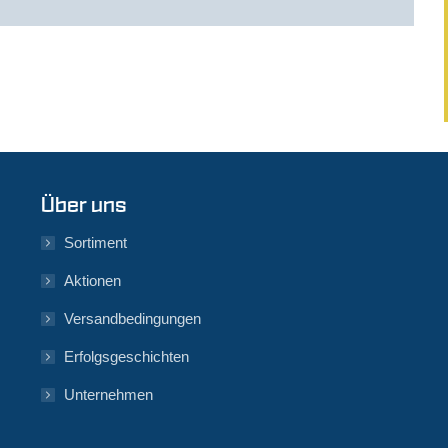
Über uns
Sortiment
Aktionen
Versandbedingungen
Erfolgsgeschichten
Unternehmen