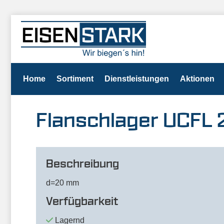
Home
Sortiment
Dienstleistungen
Aktionen
Flanschlager UCFL 
Beschreibung
d=20 mm
Verfügbarkeit
Lagernd