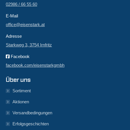
02986 / 66 55 60
E-Mail
office@eisenstark.at
Adresse
Starkweg 3, 3754 Irnfritz
Facebook
facebook.com/eisenstarkgmbh
Über uns
Sortiment
Aktionen
Versandbedingungen
Erfolgsgeschichten