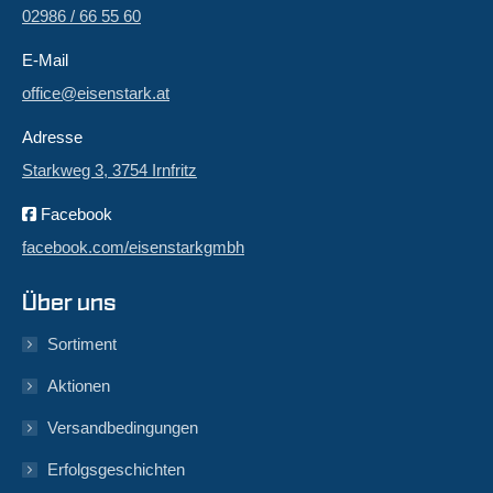
02986 / 66 55 60
E-Mail
office@eisenstark.at
Adresse
Starkweg 3, 3754 Irnfritz
Facebook
facebook.com/eisenstarkgmbh
Über uns
Sortiment
Aktionen
Versandbedingungen
Erfolgsgeschichten