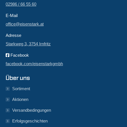
02986 / 66 55 60
E-Mail
office@eisenstark.at
Adresse
Starkweg 3, 3754 Irnfritz
Facebook
facebook.com/eisenstarkgmbh
Über uns
Sortiment
Aktionen
Versandbedingungen
Erfolgsgeschichten