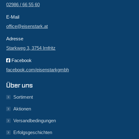
02986 / 66 55 60
E-Mail
office@eisenstark.at
Adresse
Starkweg 3, 3754 Irnfritz
Facebook
facebook.com/eisenstarkgmbh
Über uns
Sortiment
Aktionen
Versandbedingungen
Erfolgsgeschichten