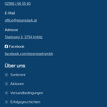
02986 / 66 55 60
E-Mail
office@eisenstark.at
Adresse
Starkweg 3, 3754 Irnfritz
Facebook
facebook.com/eisenstarkgmbh
Über uns
Sortiment
Aktionen
Versandbedingungen
Erfolgsgeschichten