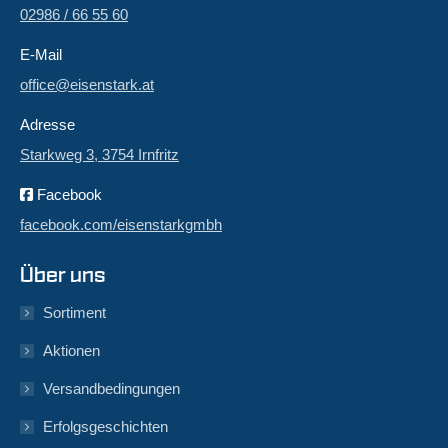
02986 / 66 55 60
E-Mail
office@eisenstark.at
Adresse
Starkweg 3, 3754 Irnfritz
Facebook
facebook.com/eisenstarkgmbh
Über uns
Sortiment
Aktionen
Versandbedingungen
Erfolgsgeschichten