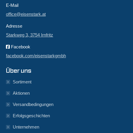
E-Mail
office@eisenstark.at
Adresse
Starkweg 3, 3754 Irnfritz
Facebook
facebook.com/eisenstarkgmbh
Über uns
Sortiment
Aktionen
Versandbedingungen
Erfolgsgeschichten
Unternehmen