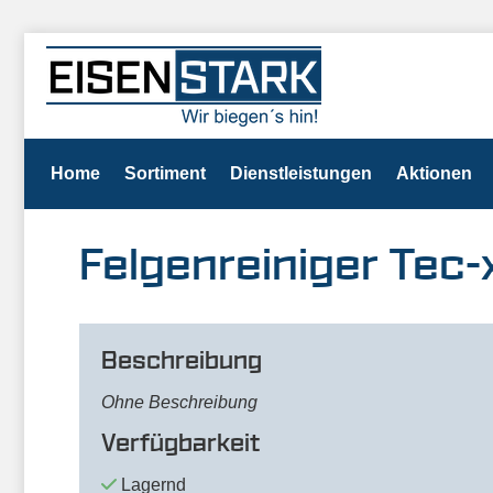
Home
Sortiment
Dienstleistungen
Aktionen
Felgenreiniger Tec-
Beschreibung
Ohne Beschreibung
Verfügbarkeit
Lagernd