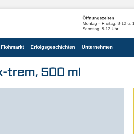
Öffnungszeiten
Montag – Freitag: 8-12 u. 
Samstag: 8-12 Uhr
Flohmarkt
Erfolgsgeschichten
Unternehmen
x-trem, 500 ml