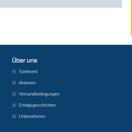
Über uns
Sortiment
Aktionen
Versandbedingungen
Erfolgsgeschichten
Unternehmen