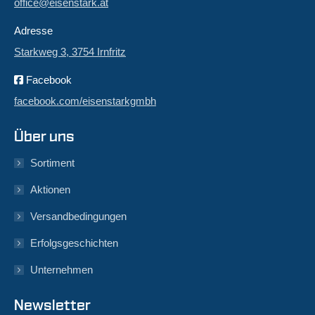
office@eisenstark.at
Adresse
Starkweg 3, 3754 Irnfritz
Facebook
facebook.com/eisenstarkgmbh
Über uns
Sortiment
Aktionen
Versandbedingungen
Erfolgsgeschichten
Unternehmen
Newsletter