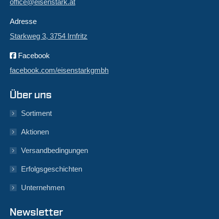
office@eisenstark.at
Adresse
Starkweg 3, 3754 Irnfritz
Facebook
facebook.com/eisenstarkgmbh
Über uns
Sortiment
Aktionen
Versandbedingungen
Erfolgsgeschichten
Unternehmen
Newsletter