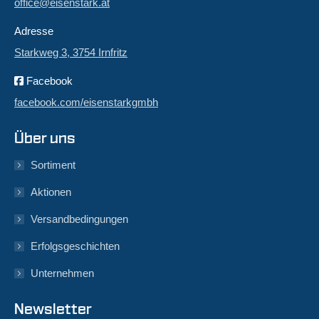
office@eisenstark.at
Adresse
Starkweg 3, 3754 Irnfritz
Facebook
facebook.com/eisenstarkgmbh
Über uns
Sortiment
Aktionen
Versandbedingungen
Erfolgsgeschichten
Unternehmen
Newsletter