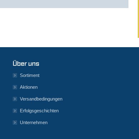
Über uns
Sortiment
Aktionen
Versandbedingungen
Erfolgsgeschichten
Unternehmen