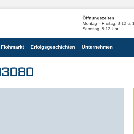
Öffnungszeiten
Montag – Freitag: 8-12 u. 
Samstag: 8-12 Uhr
Flohmarkt
Erfolgsgeschichten
Unternehmen
03080