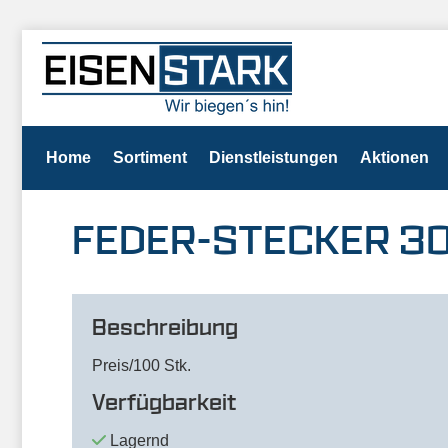
Home
Sortiment
Dienstleistungen
Aktionen
FEDER-STECKER 3
Beschreibung
Preis/100 Stk.
Verfügbarkeit
Lagernd