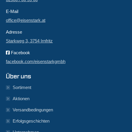
E-Mail
office@eisenstark.at
Adresse
Starkweg 3, 3754 Irnfritz
Facebook
facebook.com/eisenstarkgmbh
Über uns
Sortiment
Aktionen
Versandbedingungen
Erfolgsgeschichten