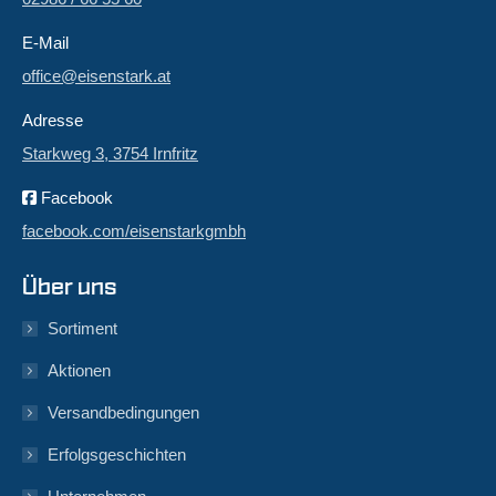
E-Mail
office@eisenstark.at
Adresse
Starkweg 3, 3754 Irnfritz
Facebook
facebook.com/eisenstarkgmbh
Über uns
Sortiment
Aktionen
Versandbedingungen
Erfolgsgeschichten