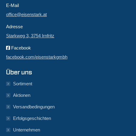
E-Mail
office@eisenstark.at
Adresse
Starkweg 3, 3754 Irnfritz
Facebook
facebook.com/eisenstarkgmbh
Über uns
Sortiment
Aktionen
Versandbedingungen
Erfolgsgeschichten
Unternehmen