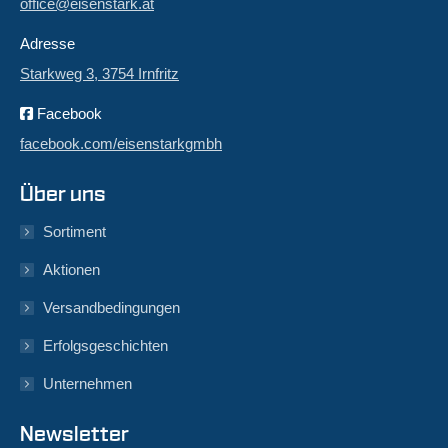
office@eisenstark.at
Adresse
Starkweg 3, 3754 Irnfritz
Facebook
facebook.com/eisenstarkgmbh
Über uns
Sortiment
Aktionen
Versandbedingungen
Erfolgsgeschichten
Unternehmen
Newsletter