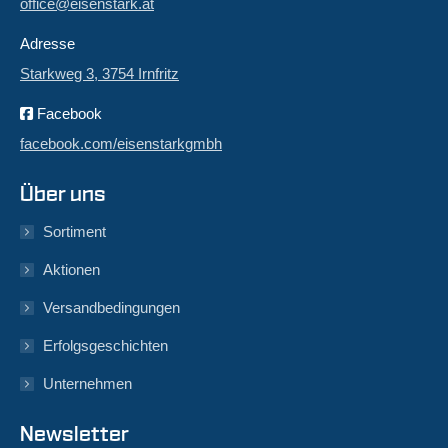
office@eisenstark.at
Adresse
Starkweg 3, 3754 Irnfritz
Facebook
facebook.com/eisenstarkgmbh
Über uns
Sortiment
Aktionen
Versandbedingungen
Erfolgsgeschichten
Unternehmen
Newsletter