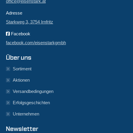
office@eisenstark.at
Adresse
Starkweg 3, 3754 Irnfritz
Facebook
facebook.com/eisenstarkgmbh
Über uns
Sortiment
Aktionen
Versandbedingungen
Erfolgsgeschichten
Unternehmen
Newsletter