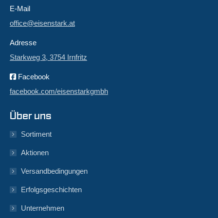
E-Mail
office@eisenstark.at
Adresse
Starkweg 3, 3754 Irnfritz
Facebook
facebook.com/eisenstarkgmbh
Über uns
Sortiment
Aktionen
Versandbedingungen
Erfolgsgeschichten
Unternehmen