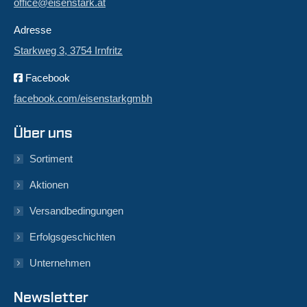
office@eisenstark.at
Adresse
Starkweg 3, 3754 Irnfritz
Facebook
facebook.com/eisenstarkgmbh
Über uns
Sortiment
Aktionen
Versandbedingungen
Erfolgsgeschichten
Unternehmen
Newsletter