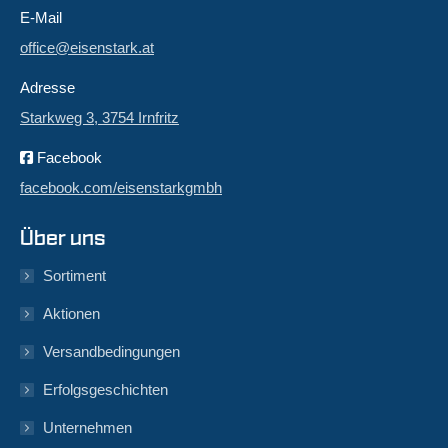
E-Mail
office@eisenstark.at
Adresse
Starkweg 3, 3754 Irnfritz
Facebook
facebook.com/eisenstarkgmbh
Über uns
Sortiment
Aktionen
Versandbedingungen
Erfolgsgeschichten
Unternehmen