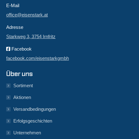
E-Mail
office@eisenstark.at
Adresse
Starkweg 3, 3754 Irnfritz
Facebook
facebook.com/eisenstarkgmbh
Über uns
Sortiment
Aktionen
Versandbedingungen
Erfolgsgeschichten
Unternehmen