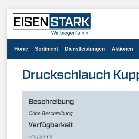
Home
Sortiment
Dienstleistungen
Aktionen
Druckschlauch Kup
Beschreibung
Ohne Beschreibung
Verfügbarkeit
Lagernd