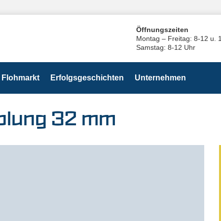
Öffnungszeiten
Montag – Freitag: 8-12 u. 
Samstag: 8-12 Uhr
Flohmarkt
Erfolgsgeschichten
Unternehmen
plung 32 mm