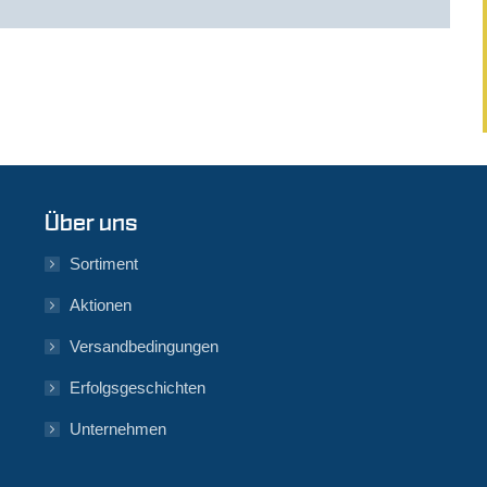
Über uns
Sortiment
Aktionen
Versandbedingungen
Erfolgsgeschichten
Unternehmen