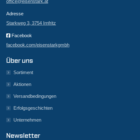
office@eisenstark.at
Adresse
Starkweg 3, 3754 Irnfritz
Facebook
facebook.com/eisenstarkgmbh
Über uns
Sortiment
Aktionen
Versandbedingungen
Erfolgsgeschichten
Unternehmen
Newsletter