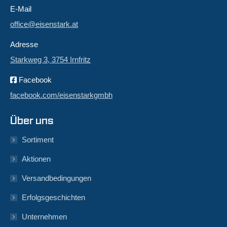
E-Mail
office@eisenstark.at
Adresse
Starkweg 3, 3754 Irnfritz
Facebook
facebook.com/eisenstarkgmbh
Über uns
Sortiment
Aktionen
Versandbedingungen
Erfolgsgeschichten
Unternehmen