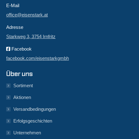
E-Mail
office@eisenstark.at
Adresse
Starkweg 3, 3754 Irnfritz
Facebook
facebook.com/eisenstarkgmbh
Über uns
Sortiment
Aktionen
Versandbedingungen
Erfolgsgeschichten
Unternehmen