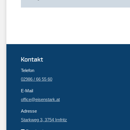
Kontakt
Telefon
02986 / 66 55 60
E-Mail
office@eisenstark.at
Adresse
Starkweg 3, 3754 Irnfritz