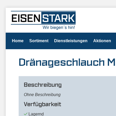
Home
Sortiment
Dienstleistungen
Aktionen
Dränageschlauch M
Beschreibung
Ohne Beschreibung
Verfügbarkeit
Lagernd