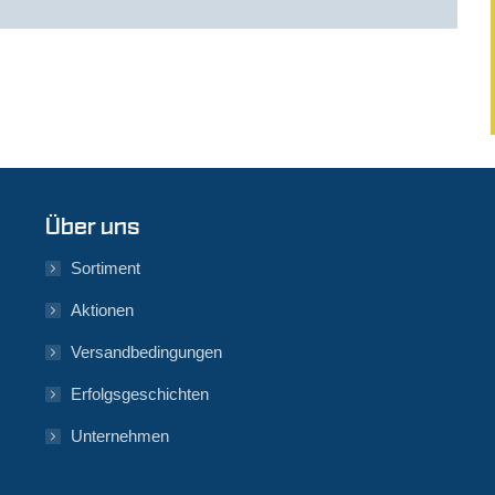
Über uns
Sortiment
Aktionen
Versandbedingungen
Erfolgsgeschichten
Unternehmen