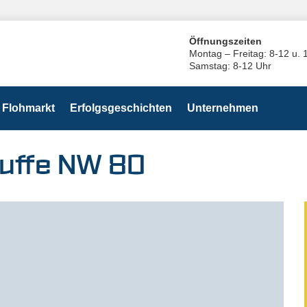
Öffnungszeiten
Montag – Freitag: 8-12 u. 
Samstag: 8-12 Uhr
Flohmarkt
Erfolgsgeschichten
Unternehmen
uffe NW 80