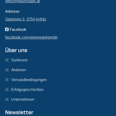
office@eisenstark.at
Adresse
Starkweg 3, 3754 Irnfritz
Facebook
facebook.com/eisenstarkgmbh
Über uns
Sortiment
Aktionen
Versandbedingungen
Erfolgsgeschichten
Unternehmen
Newsletter