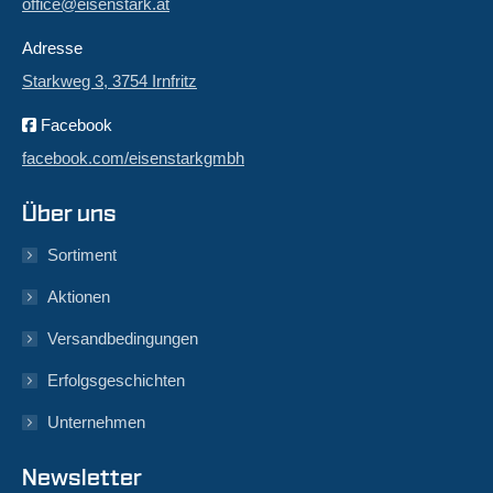
office@eisenstark.at
Adresse
Starkweg 3, 3754 Irnfritz
Facebook
facebook.com/eisenstarkgmbh
Über uns
Sortiment
Aktionen
Versandbedingungen
Erfolgsgeschichten
Unternehmen
Newsletter