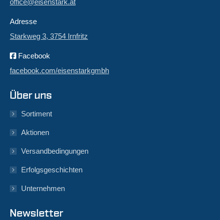
office@eisenstark.at
Adresse
Starkweg 3, 3754 Irnfritz
Facebook
facebook.com/eisenstarkgmbh
Über uns
Sortiment
Aktionen
Versandbedingungen
Erfolgsgeschichten
Unternehmen
Newsletter