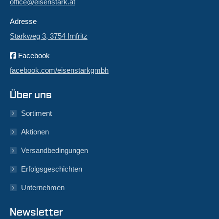
office@eisenstark.at
Adresse
Starkweg 3, 3754 Irnfritz
Facebook
facebook.com/eisenstarkgmbh
Über uns
Sortiment
Aktionen
Versandbedingungen
Erfolgsgeschichten
Unternehmen
Newsletter