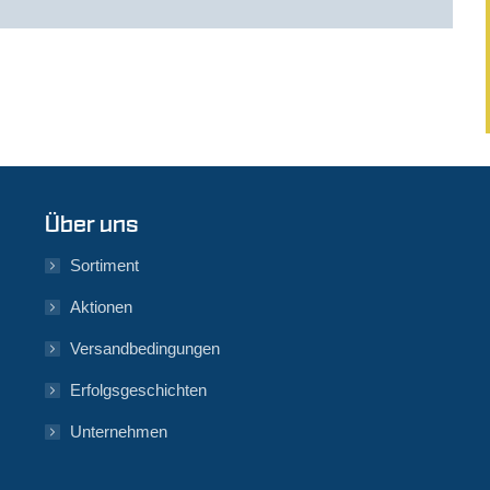
Über uns
Sortiment
Aktionen
Versandbedingungen
Erfolgsgeschichten
Unternehmen