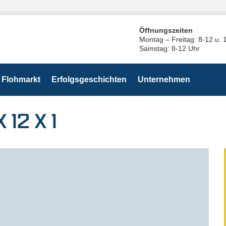
Öffnungszeiten
Montag – Freitag: 8-12 u. 
Samstag: 8-12 Uhr
Flohmarkt
Erfolgsgeschichten
Unternehmen
12 X 1