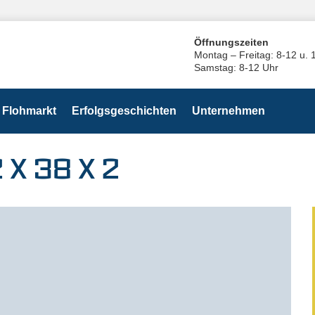
Öffnungszeiten
Montag – Freitag: 8-12 u. 
Samstag: 8-12 Uhr
Flohmarkt
Erfolgsgeschichten
Unternehmen
 X 38 X 2