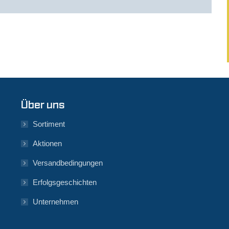
Über uns
Sortiment
Aktionen
Versandbedingungen
Erfolgsgeschichten
Unternehmen