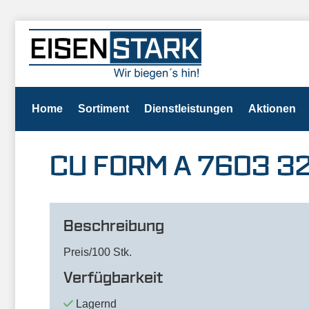
Home
Sortiment
Dienstleistungen
Aktionen
CU FORM A 7603 32
Beschreibung
Preis/100 Stk.
Verfügbarkeit
Lagernd