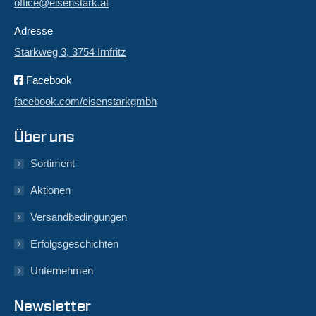
office@eisenstark.at
Adresse
Starkweg 3, 3754 Irnfritz
Facebook
facebook.com/eisenstarkgmbh
Über uns
Sortiment
Aktionen
Versandbedingungen
Erfolgsgeschichten
Unternehmen
Newsletter