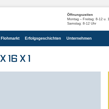
Öffnungszeiten
Montag – Freitag: 8-12 u. 
Samstag: 8-12 Uhr
Flohmarkt
Erfolgsgeschichten
Unternehmen
 16 X 1