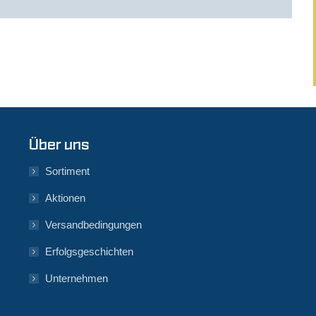
Über uns
Sortiment
Aktionen
Versandbedingungen
Erfolgsgeschichten
Unternehmen